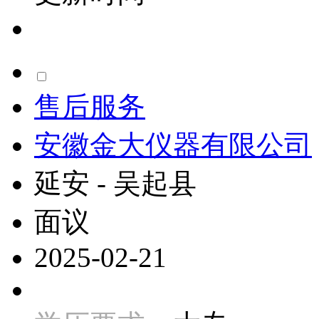
售后服务
安徽金大仪器有限公司
延安 - 吴起县
面议
2025-02-21