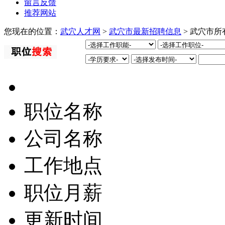
留言反馈
推荐网站
您现在的位置：
武穴人才网
>
武穴市最新招聘信息
> 武穴市
职位名称
公司名称
工作地点
职位月薪
更新时间