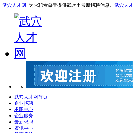
武穴人才网
-为求职者每天提供武穴市最新招聘信息。
武穴人
武穴人才网首页
企业招聘
求职中心
企业服务
最新求职
资讯中心