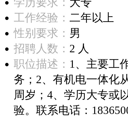
学历要求：
大专
工作经验：
二年以上
性别要求：
男
招聘人数：
2 人
职位描述：
1、主要工
务；2、有机电一体化从
周岁；4、学历大专或
验。联系电话：1836500029