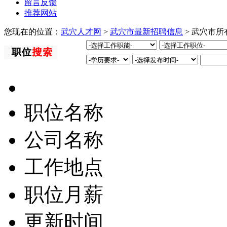
留言反馈
推荐网站
您现在的位置：
武穴人才网
>
武穴市最新招聘信息
> 武穴市
职位名称
公司名称
工作地点
职位月薪
更新时间