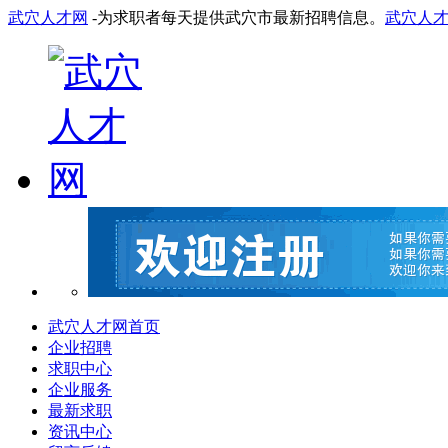
武穴人才网
-为求职者每天提供武穴市最新招聘信息。
武穴人
武穴人才网首页
企业招聘
求职中心
企业服务
最新求职
资讯中心