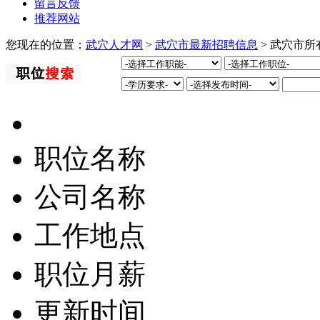
留言反馈
推荐网站
您现在的位置：
武穴人才网
>
武穴市最新招聘信息
> 武穴市
职位名称
公司名称
工作地点
职位月薪
更新时间