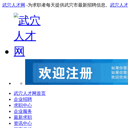
武穴人才网
-为求职者每天提供武穴市最新招聘信息。
武穴人
武穴人才网首页
企业招聘
求职中心
企业服务
最新求职
资讯中心