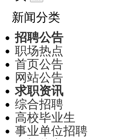
新闻分类
招聘公告
职场热点
首页公告
网站公告
求职资讯
综合招聘
高校毕业生
事业单位招聘