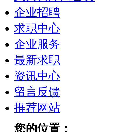
企业招聘
求职中心
企业服务
最新求职
资讯中心
留言反馈
推荐网站
您的位置：
武穴人才网