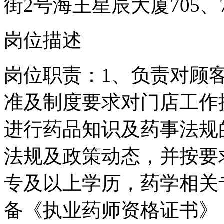
街2号海王星辰大厦705、7
岗位描述
岗位职责：1、负责对顾客
准及制度要求对门店工作
进行药品知识及药事法规
法规及政策动态，并按要
专及以上学历，药学相关专
备《执业药师资格证书》