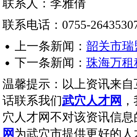
联系人：李雅倩
联系电话：0755-2643530
上一条新闻：
韶关市瑞
下一条新闻：
珠海万租
温馨提示：以上资讯来自
话联系我们
武穴人才网
，
穴人才网不对该资讯信息
网
为武穴市提供更好的人