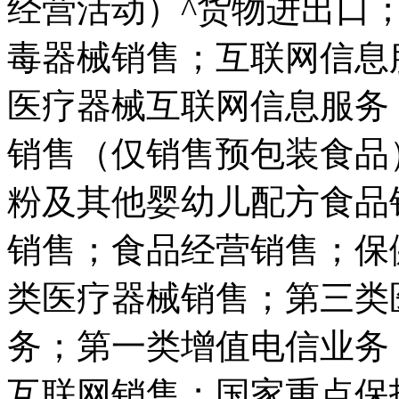
经营活动）^货物进出口
毒器械销售；互联网信息
医疗器械互联网信息服务
销售（仅销售预包装食品
粉及其他婴幼儿配方食品
销售；食品经营销售；保
类医疗器械销售；第三类
务；第一类增值电信业务
互联网销售；国家重点保