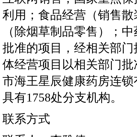
利用；食品经营（销售散
（除烟草制品零售）；中
批准的项目，经相关部门
体经营项目以相关部门批
市海王星辰健康药房连锁
具有1758处分支机构。
联系方式