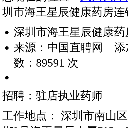
圳市海王星辰健康药房连
深圳市海王星辰健康药
来源：
中国直聘网
添
数：
89591
次
招聘：驻店执业药师
工作地点：
深圳市南山区