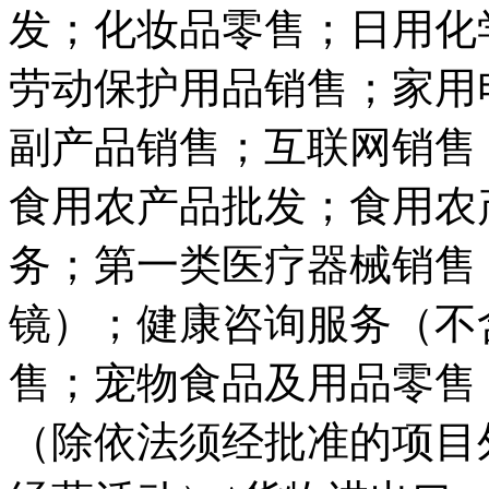
发；化妆品零售；日用化
劳动保护用品销售；家用
副产品销售；互联网销售
食用农产品批发；食用农
务；第一类医疗器械销售
镜）；健康咨询服务（不
售；宠物食品及用品零售
（除依法须经批准的项目