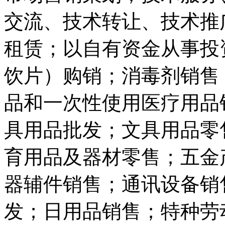
交流、技术转让、技术推
租赁；以自有资金从事投
饮片）购销；消毒剂销售
品和一次性使用医疗用品
具用品批发；文具用品零
育用品及器材零售；五金
器辅件销售；通讯设备销
发；日用品销售；特种劳