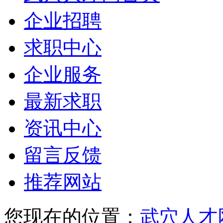
企业招聘
求职中心
企业服务
最新求职
资讯中心
留言反馈
推荐网站
您现在的位置：
武穴人才