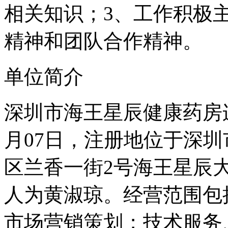
相关知识；3、工作积极
精神和团队合作精神。
单位简介
深圳市海王星辰健康药房连
月07日，注册地位于深
区兰香一街2号海王星辰大厦
人为黄淑琼。经营范围包
市场营销策划；技术服务