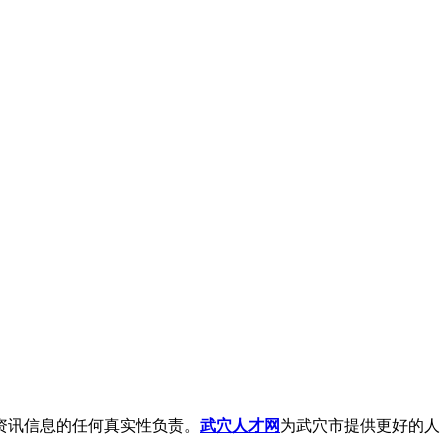
资讯信息的任何真实性负责。
武穴人才网
为武穴市提供更好的人