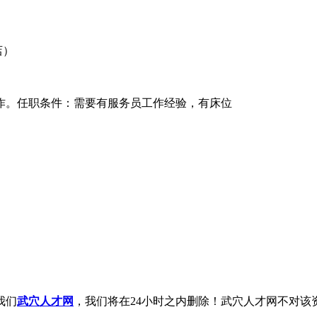
店）
作。任职条件：需要有服务员工作经验，有床位
我们
武穴人才网
，我们将在24小时之内删除！武穴人才网不对该