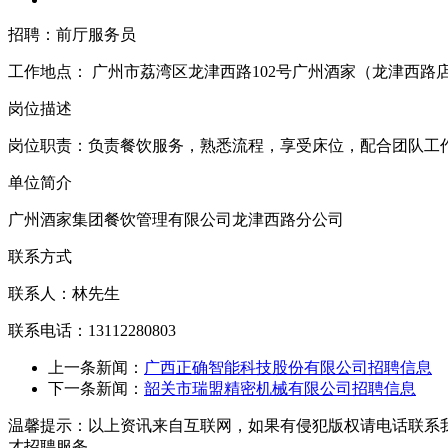
招聘：前厅服务员
工作地点：
广州市荔湾区龙津西路102号广州酒家（龙津西路
岗位描述
岗位职责：负责餐饮服务，熟悉流程，享受床位，配合团队工
单位简介
广州酒家集团餐饮管理有限公司龙津西路分公司
联系方式
联系人：林先生
联系电话：13112280803
上一条新闻：
广西正确智能科技股份有限公司招聘信息
下一条新闻：
韶关市瑞盟精密机械有限公司招聘信息
温馨提示：以上资讯来自互联网，如果有侵犯版权请电话联系
才招聘服务。