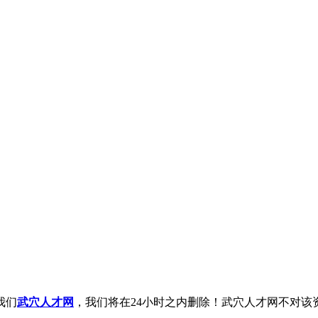
我们
武穴人才网
，我们将在24小时之内删除！武穴人才网不对该