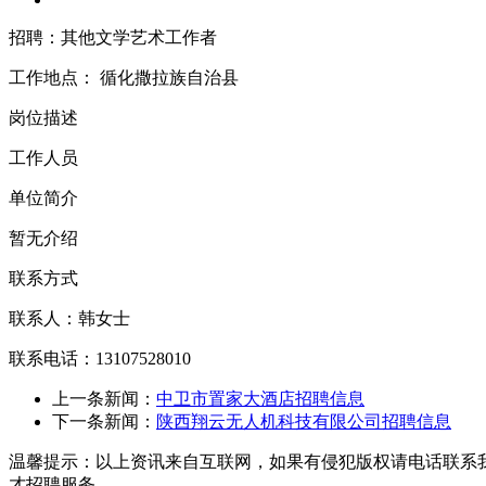
招聘：其他文学艺术工作者
工作地点：
循化撒拉族自治县
岗位描述
工作人员
单位简介
暂无介绍
联系方式
联系人：韩女士
联系电话：13107528010
上一条新闻：
中卫市置家大酒店招聘信息
下一条新闻：
陕西翔云无人机科技有限公司招聘信息
温馨提示：以上资讯来自互联网，如果有侵犯版权请电话联系
才招聘服务。