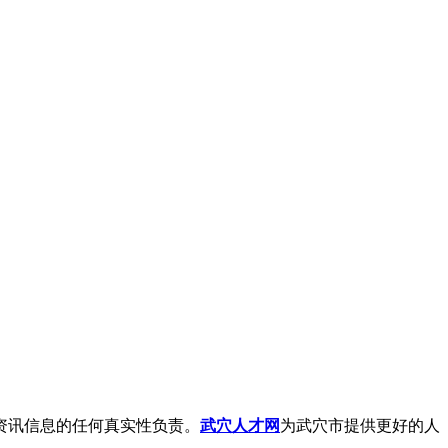
资讯信息的任何真实性负责。
武穴人才网
为武穴市提供更好的人